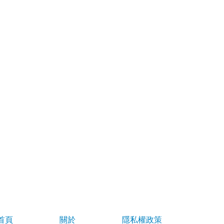
首頁
關於
隱私權政策